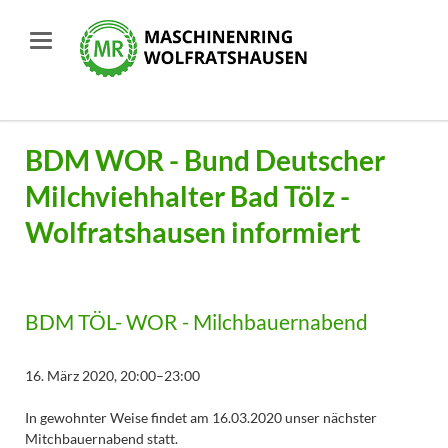
BDM WOR - Bund Deutscher
Milchviehhalter Bad Tölz -
Wolfratshausen informiert
BDM TÖL- WOR - Milchbauernabend
16. März 2020, 20:00–23:00
In gewohnter Weise findet am 16.03.2020 unser nächster
Mitchbauernabend statt.