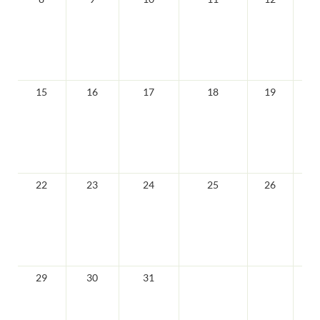
15
16
17
18
19
2
22
23
24
25
26
2
29
30
31