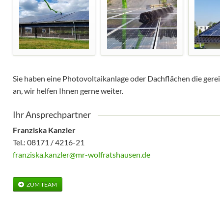
Sie haben eine Photovoltaikanlage oder Dachflächen die gere
an, wir helfen Ihnen gerne weiter.
Ihr Ansprechpartner
Franziska Kanzler
Tel.: 08171 / 4216-21
franziska.kanzler@mr-wolfratshausen.de
ZUM TEAM