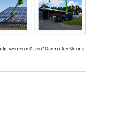
inigt werden müssen? Dann rufen Sie uns