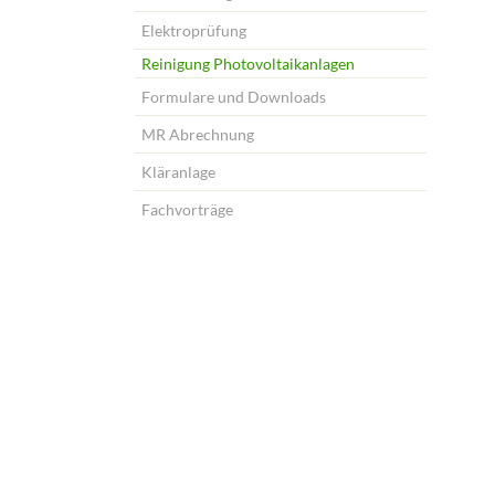
Elektroprüfung
Reinigung Photovoltaikanlagen
Formulare und Downloads
MR Abrechnung
Kläranlage
Fachvorträge