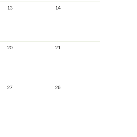
13
14
20
21
27
28