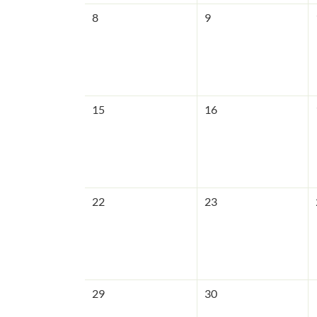
8
9
15
16
22
23
29
30