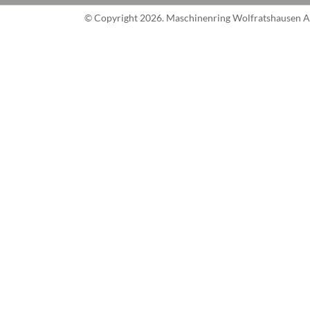
© Copyright 2026. Maschinenring Wolfratshausen AG 